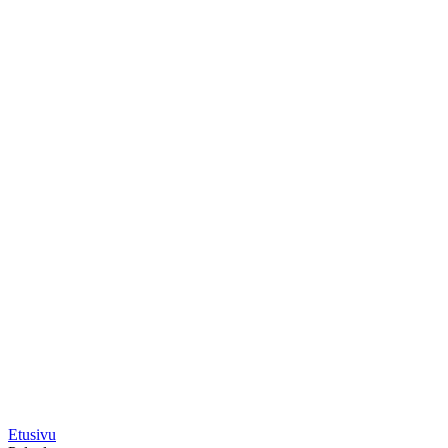
Etusivu