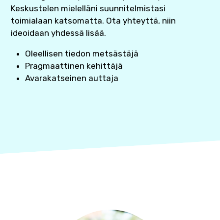
Keskustelen mielelläni suunnitelmistasi
toimialaan katsomatta. Ota yhteyttä, niin
ideoidaan yhdessä lisää.
Oleellisen tiedon metsästäjä
Pragmaattinen kehittäjä
Avarakatseinen auttaja