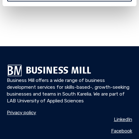
Business Mill offers a wide range of business
development services for skills-based-, growth-seeking
businesses and teams in South Karelia. We are part of
LAB University of Applied Sciences
Privacy policy
LinkedIn
Facebook